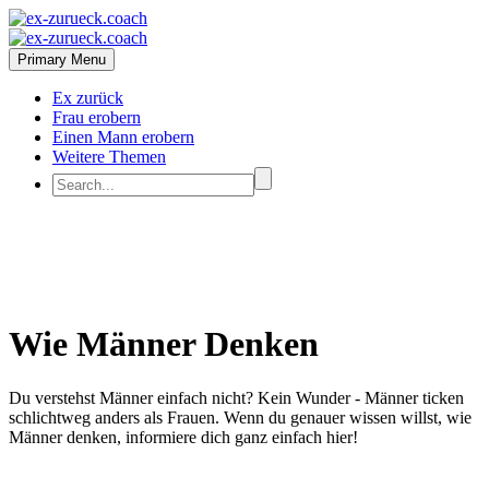
Primary Menu
Ex zurück
Frau erobern
Einen Mann erobern
Weitere Themen
Wie Männer Denken
Du verstehst Männer einfach nicht? Kein Wunder - Männer ticken
schlichtweg anders als Frauen. Wenn du genauer wissen willst, wie
Männer denken, informiere dich ganz einfach hier!